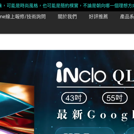
味，可能是時尚風格，也可能是簡約樸實，不論是朝向哪一個理想方
Line線上報修/技術詢問
關於我們
好評推薦
產品