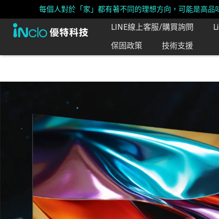
每個人對於「家」都有著不同的理想方向，可能是高品
LINE線上客服/購買詢問
保固政策
技術支援