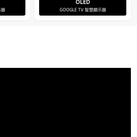
OLED
示器
GOOGLE TV 智慧顯示器