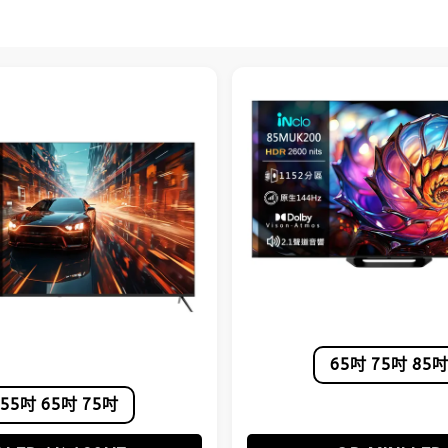
65吋 75吋 85吋
55吋 65吋 75吋