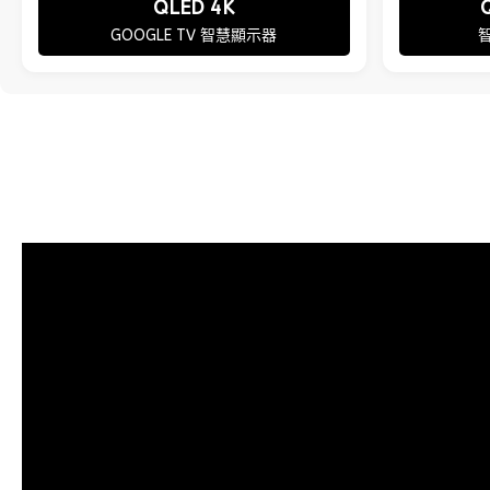
QLED 4K
GOOGLE TV 智慧顯示器