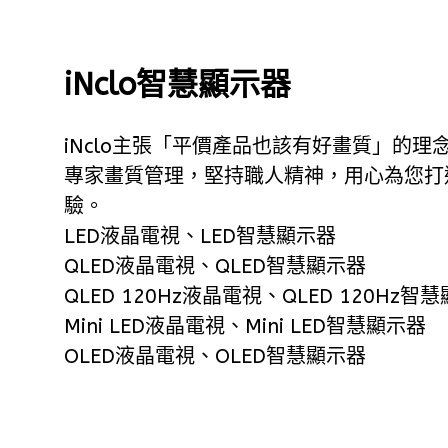
iNclo智慧顯示器
iNclo主張「平價產品也該有好畫質」的理
專家畫質管理，堅持職人精神，用心為您打
驗。
LED液晶電視、LED智慧顯示器
QLED液晶電視、QLED智慧顯示器
QLED 120Hz液晶電視、QLED 120Hz智
Mini LED液晶電視、Mini LED智慧顯示器
OLED液晶電視、OLED智慧顯示器