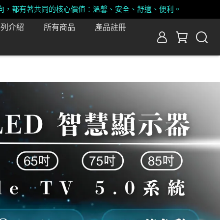
向，都有著共同的核心價值：溫馨、安全、舒適、便利。
系列介紹
所有商品
產品註冊