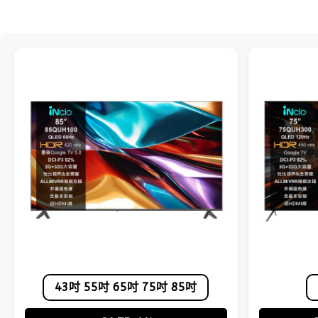
43吋 55吋 65吋 75吋 85吋