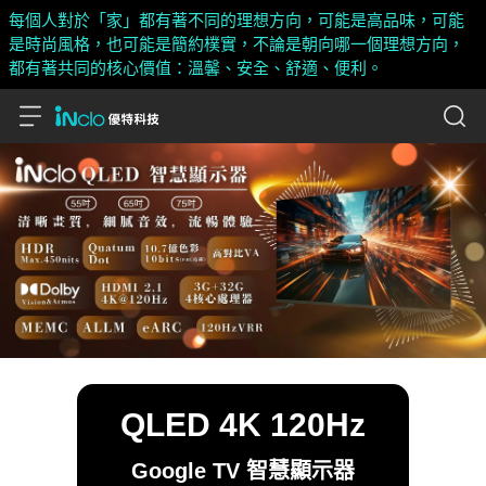
每個人對於「家」都有著不同的理想方向，可能是高品味，可能
是時尚風格，也可能是簡約樸實，不論是朝向哪一個理想方向，
都有著共同的核心價值：溫馨、安全、舒適、便利。
QLED 4K 120Hz
Google TV 智慧顯示器