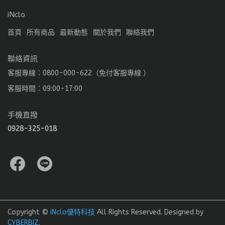
iNclo
首頁
所有商品
最新動態
關於我們
聯絡我們
聯絡資訊
客服專線：0800-000-622（免付客服專線 ）
客服時間：09:00-17:00
手機直撥
0928-325-018
Copyright ©
iNclo優特科技
All Rights Reserved.
Designed by
CYBERBIZ
.