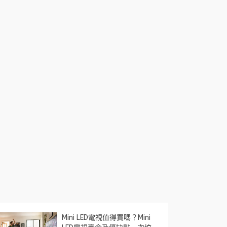
Mini LED電視值得買嗎？Mini